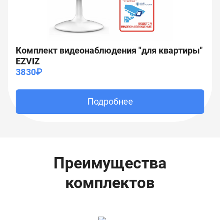
Комплект видеонаблюдения "для квартиры"
EZVIZ
3830₽
Подробнее
Преимущества
комплектов