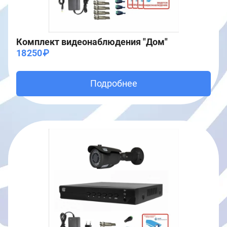
Комплект видеонаблюдения "Дом"
18250₽
Подробнее