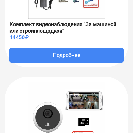
Комплект видеонаблюдения "За машиной
или стройплощадкой"
14450₽
Подробнее