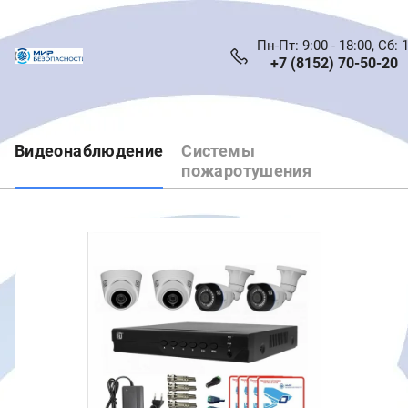
Пн-Пт: 9:00 - 18:00, Сб: 
+7 (8152) 70-50-20
Видеонаблюдение
Системы
пожаротушения