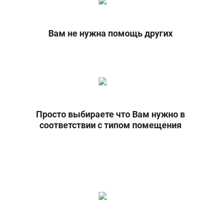
Вам не нужна помощь других
Просто выбираете что Вам нужно в
соответствии с типом помещения