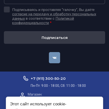
Подписываясь и проставляя "галочку", Вы даёте
согласие на передачу и обработку персональных
данных
в соответствии с
Политикой
конфиденциальности
*
Подписаться
+7 (911) 300-50-20
Пн-Пт: 9:00 - 18:00, Сб: 11:00 - 18:00
Магазин:​
Проспект Кольский, д. 51, корп. 8, 2
этаж
Этот сайт использует cookie-