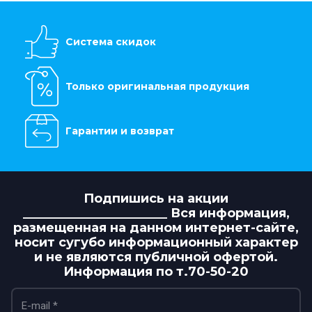
Система скидок
Только оригинальная продукция
Гарантии и возврат
Подпишись на акции
_______________________ Вся информация,
размещенная на данном интернет-сайте,
носит сугубо информационный характер
и не являются публичной офертой.
Информация по т.70-50-20