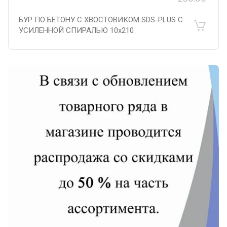
БУР ПО БЕТОНУ С ХВОСТОВИКОМ SDS-PLUS С
УСИЛЕННОЙ СПИРАЛЬЮ 10х210