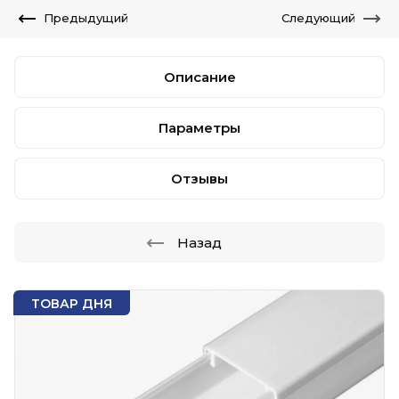
Предыдущий
Следующий
Описание
Параметры
Отзывы
Назад
ТОВАР ДНЯ