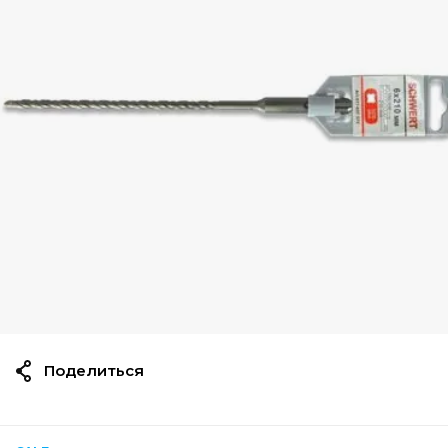
Поделиться