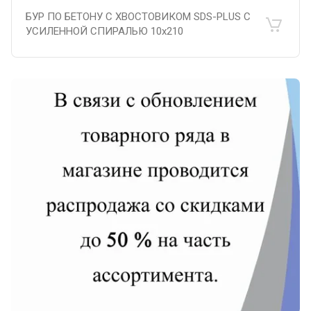
БУР ПО БЕТОНУ С ХВОСТОВИКОМ SDS-PLUS С
УСИЛЕННОЙ СПИРАЛЬЮ 10х210