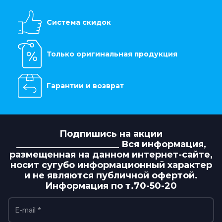
Система скидок
Только оригинальная продукция
Гарантии и возврат
Подпишись на акции
_______________________ Вся информация,
размещенная на данном интернет-сайте,
носит сугубо информационный характер
и не являются публичной офертой.
Информация по т.70-50-20