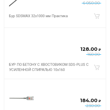
6 050.00
Бур SDSMAX 32х1000 мм Практика
128.00
₽
160.00
БУР ПО БЕТОНУ С ХВОСТОВИКОМ SDS-PLUS С
УСИЛЕННОЙ СПИРАЛЬЮ 10х160
184.00
₽
230.00