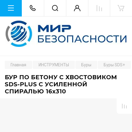
Главная
ИНСТРУМЕНТЫ
Буры
Буры SDS+
БУР ПО БЕТОНУ С ХВОСТОВИКОМ
SDS-PLUS С УСИЛЕННОЙ
СПИРАЛЬЮ 16х310