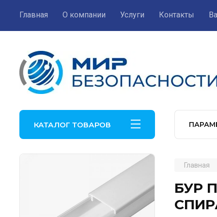
Главная
О компании
Услуги
Контакты
В
КАТАЛОГ ТОВАРОВ
ПАРАМ
Главная
БУР 
СПИР