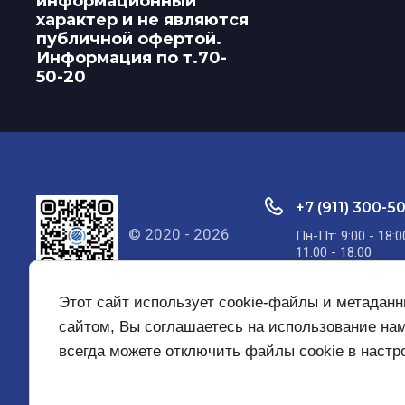
информационный
характер и не являются
публичной офертой.
Информация по т.70-
50-20
+7 (911) 300-5
© 2020 - 2026
Пн-Пт: 9:00 - 18:0
11:00 - 18:00
Этот сайт использует cookie-файлы и метадан
сайтом, Вы соглашаетесь на использование на
всегда можете отключить файлы cookie в наст
Главная
О компании
Услуги
Контакты
Вака
Политика конфиденциальности