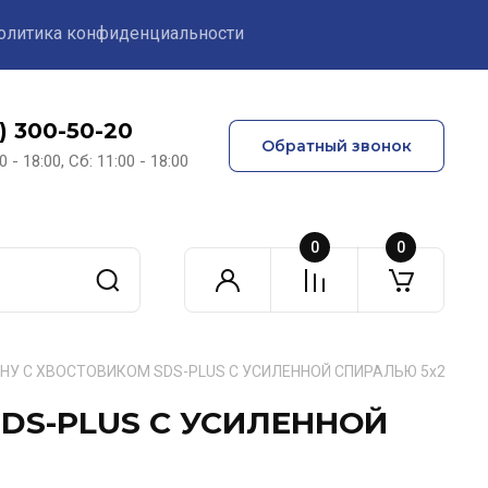
олитика конфиденциальности
1) 300-50-20
Обратный звонок
0 - 18:00, Сб: 11:00 - 18:00
0
0
ОНУ С ХВОСТОВИКОМ SDS-PLUS С УСИЛЕННОЙ СПИРАЛЬЮ 5х210
SDS-PLUS С УСИЛЕННОЙ