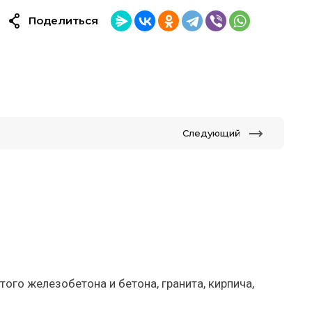
Поделиться
Следующий
ого железобетона и бетона, гранита, кирпича,