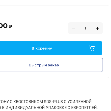
00
₽
В корзину
Быстрый заказ
ТОНУ С ХВОСТОВИКОМ SDS-PLUS С УСИЛЕННОЙ
 В ИНДИВИДУАЛЬНОЙ УПАКОВКЕ С ЕВРОПЕТЛЕЙ,