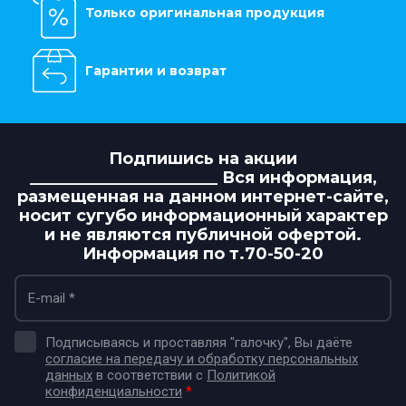
Только оригинальная продукция
Гарантии и возврат
Подпишись на акции
_______________________ Вся информация,
размещенная на данном интернет-сайте,
носит сугубо информационный характер
и не являются публичной офертой.
Информация по т.70-50-20
Подписываясь и проставляя "галочку", Вы даёте
согласие на передачу и обработку персональных
данных
в соответствии с
Политикой
конфиденциальности
*