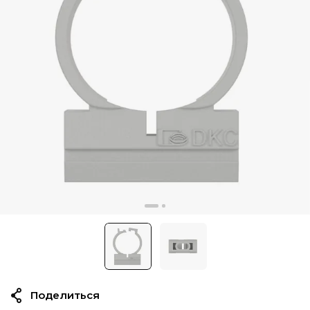
Поделиться