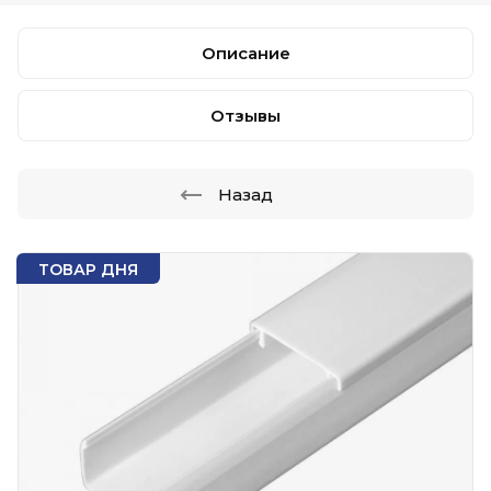
Описание
Отзывы
Назад
ТОВАР ДНЯ