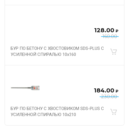
128.00
₽
160.00
БУР ПО БЕТОНУ С ХВОСТОВИКОМ SDS-PLUS С
УСИЛЕННОЙ СПИРАЛЬЮ 10х160
184.00
₽
230.00
БУР ПО БЕТОНУ С ХВОСТОВИКОМ SDS-PLUS С
УСИЛЕННОЙ СПИРАЛЬЮ 10х210