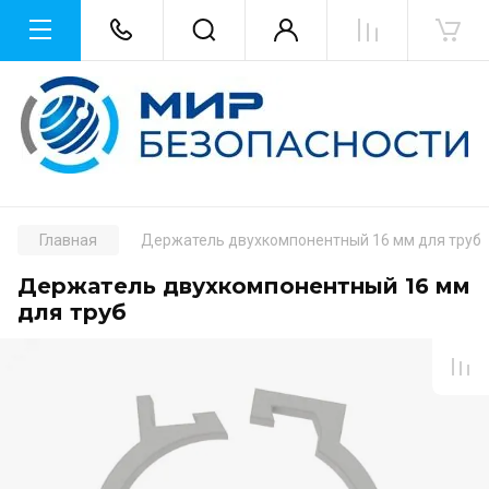
Главная
Держатель двухкомпонентный 16 мм для труб
Держатель двухкомпонентный 16 мм
для труб