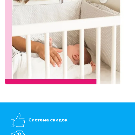
Система скидок