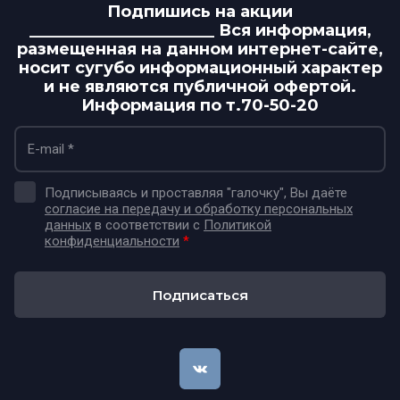
Подпишись на акции
_______________________ Вся информация,
размещенная на данном интернет-сайте,
носит сугубо информационный характер
и не являются публичной офертой.
Информация по т.70-50-20
Подписываясь и проставляя "галочку", Вы даёте
согласие на передачу и обработку персональных
данных
в соответствии с
Политикой
конфиденциальности
*
Подписаться