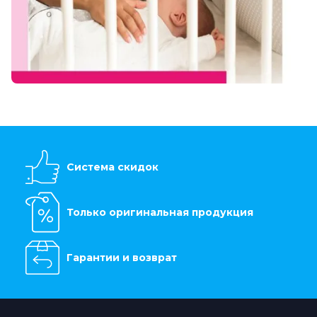
Система скидок
Только оригинальная продукция
Гарантии и возврат