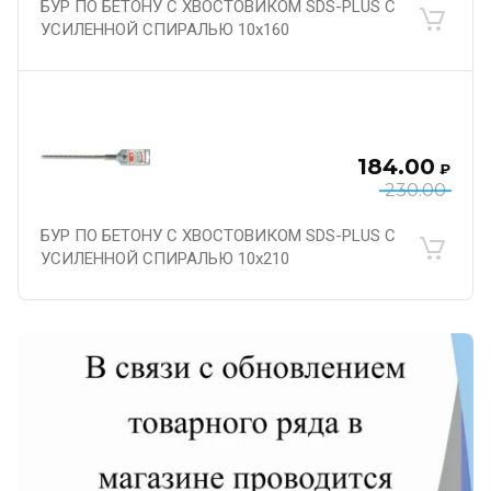
БУР ПО БЕТОНУ С ХВОСТОВИКОМ SDS-PLUS С
УСИЛЕННОЙ СПИРАЛЬЮ 10х160
184.00
₽
230.00
БУР ПО БЕТОНУ С ХВОСТОВИКОМ SDS-PLUS С
УСИЛЕННОЙ СПИРАЛЬЮ 10х210