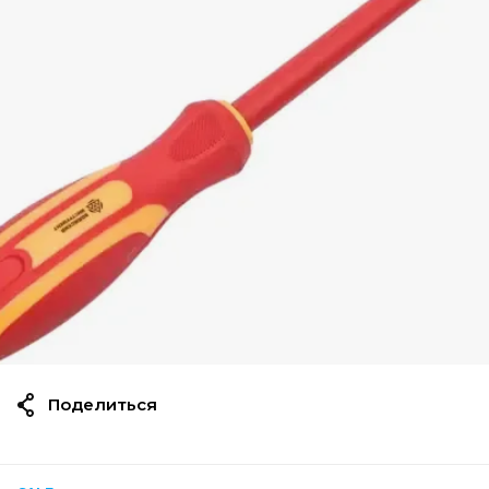
Поделиться