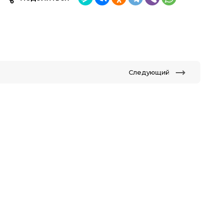
Следующий