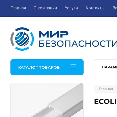
Главная
О компании
Услуги
Контакты
В
КАТАЛОГ ТОВАРОВ
ПАРАМ
Главная
ECOLI