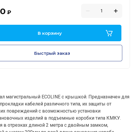
00
₽
В корзину
Быстрый заказ
ал магистральный ECOLINE с крышкой. Предназначен для
 прокладки кабелей различного типа, их защиты от
их повреждений с возможностью установки
ановочных изделий в подъемные коробки типа КМКУ.
я в отрезках длиной 2 метра с двойным замком,