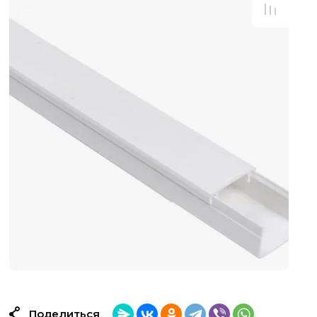
Поделиться