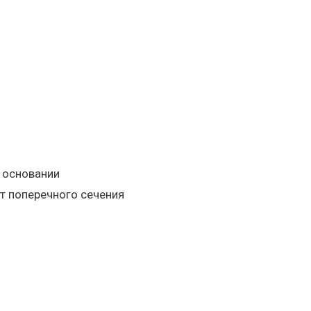
 основании
т поперечного сечения