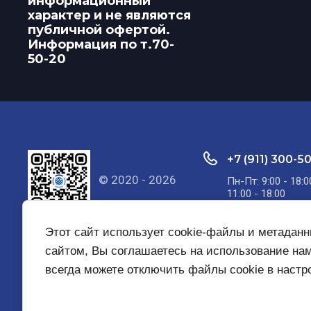
информационный
характер и не являются
публичной офертой.
Информация по т.70-
50-20
+7 (911) 300-5
© 2020 - 2026
Пн-Пт: 9:00 - 18:0
11:00 - 18:00
Этот сайт использует cookie-файлы и метадан
сайтом, Вы соглашаетесь на использование на
всегда можете отключить файлы cookie в наст
Главная
О компании
Услуги
Контакты
Вака
Политика конфиденциальности