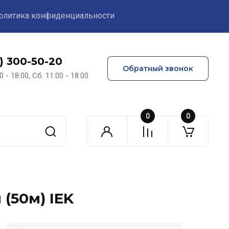
олитика конфиденциальности
1) 300-50-20
Обратный звонок
0 - 18:00, Сб: 11:00 - 18:00
0
0
(50м) IEK