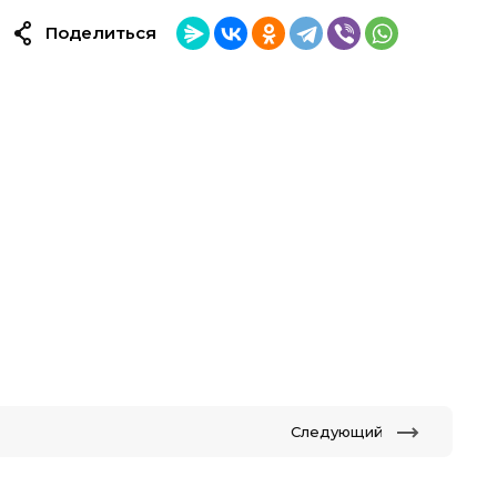
Поделиться
Следующий