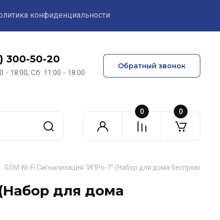
олитика конфиденциальности
1) 300-50-20
Обратный звонок
0 - 18:00, Сб: 11:00 - 18:00
0
0
GSM Wi-Fi Сигнализация "ИПРо-7" (Набор для дома беспроводной
 (Набор для дома