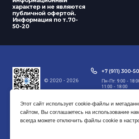
информационный
характер и не являются
публичной офертой.
Информация по т.70-
50-20
+7 (911) 300-5
© 2020 - 2026
Пн-Пт: 9:00 - 18:0
11:00 - 18:00
Этот сайт использует cookie-файлы и метадан
сайтом, Вы соглашаетесь на использование на
всегда можете отключить файлы cookie в наст
Главная
О компании
Услуги
Контакты
Вака
Политика конфиденциальности