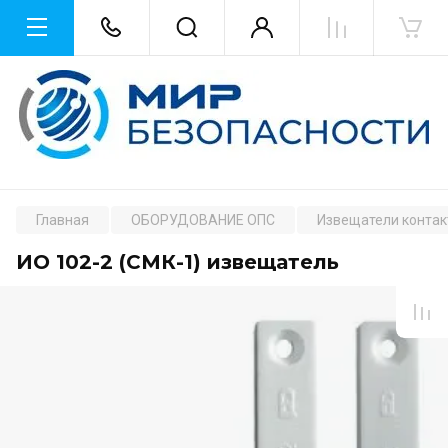
Главная
ОБОРУДОВАНИЕ ОПС
Извещатели конта
ИО 102-2 (СМК-1) извещатель