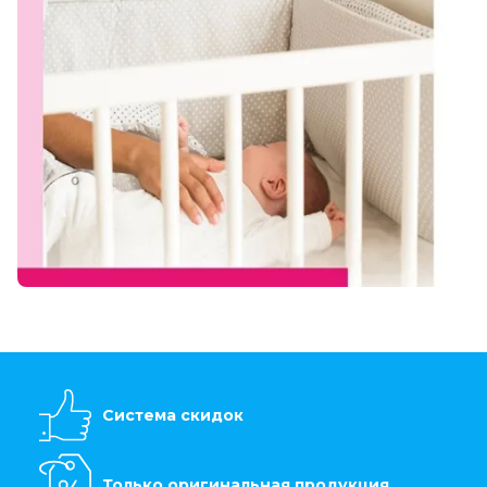
Система скидок
Только оригинальная продукция