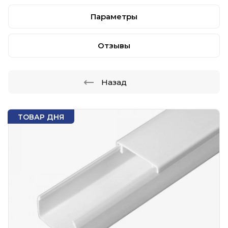
Параметры
Отзывы
Назад
ТОВАР ДНЯ