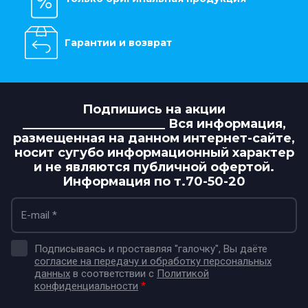
Гарантии и возврат
Подпишись на акции
_______________________ Вся информация,
размещенная на данном интернет-сайте,
носит сугубо информационный характер
и не являются публичной офертой.
Информация по т.70-50-20
Подписываясь и проставляя "галочку", Вы даёте
согласие на передачу и обработку персональных
данных
в соответствии с
Политикой
конфиденциальности
*