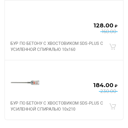
128.00
₽
160.00
БУР ПО БЕТОНУ С ХВОСТОВИКОМ SDS-PLUS С
УСИЛЕННОЙ СПИРАЛЬЮ 10х160
184.00
₽
230.00
БУР ПО БЕТОНУ С ХВОСТОВИКОМ SDS-PLUS С
УСИЛЕННОЙ СПИРАЛЬЮ 10х210