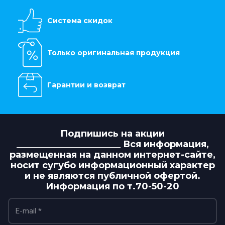
Система скидок
Только оригинальная продукция
Гарантии и возврат
Подпишись на акции
_______________________ Вся информация,
размещенная на данном интернет-сайте,
носит сугубо информационный характер
и не являются публичной офертой.
Информация по т.70-50-20