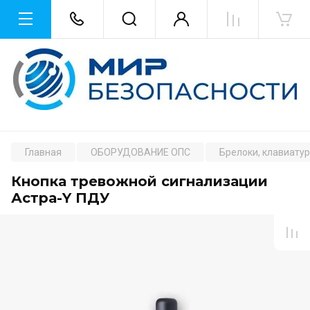
Главная
ОБОРУДОВАНИЕ ОПС
Брелоки, клавиату
Кнопка тревожной сигнализации
Астра-Y ПДУ