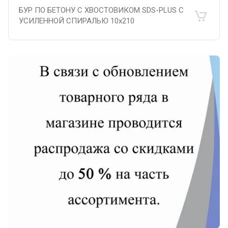
БУР ПО БЕТОНУ С ХВОСТОВИКОМ SDS-PLUS С
УСИЛЕННОЙ СПИРАЛЬЮ 10х210