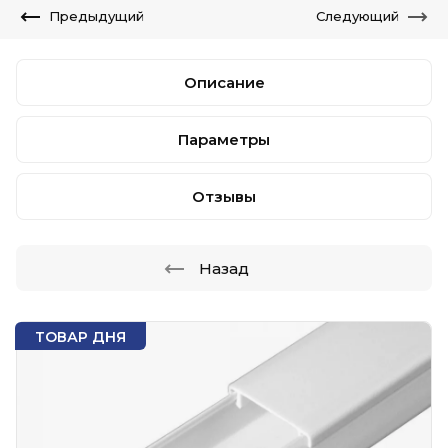
Предыдущий
Следующий
Описание
Параметры
Отзывы
Назад
ТОВАР ДНЯ