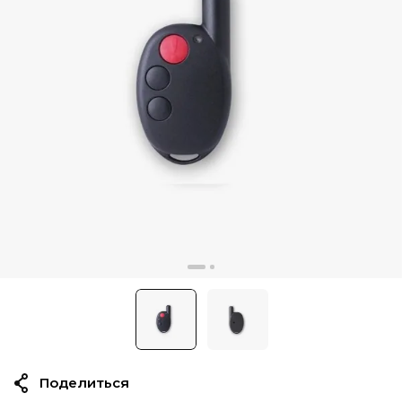
Поделиться