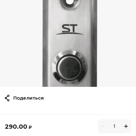
Поделиться
290.00
₽