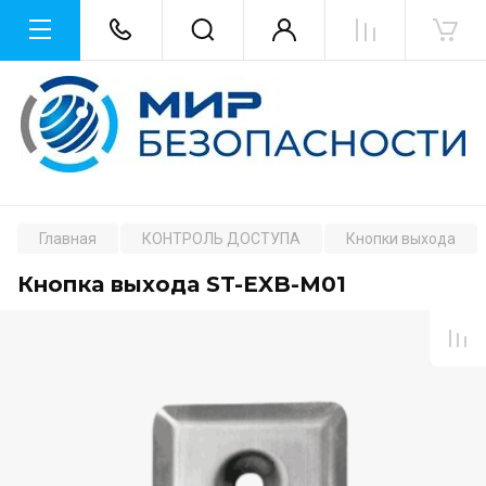
Главная
КОНТРОЛЬ ДОСТУПА
Кнопки выхода
Кнопка выхода ST-EXB-M01