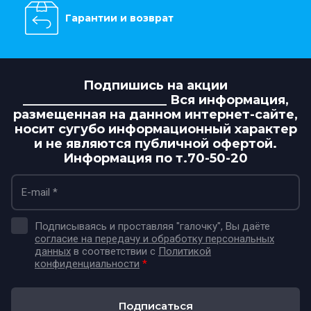
Гарантии и возврат
Подпишись на акции
_______________________ Вся информация,
размещенная на данном интернет-сайте,
носит сугубо информационный характер
и не являются публичной офертой.
Информация по т.70-50-20
Подписываясь и проставляя "галочку", Вы даёте
согласие на передачу и обработку персональных
данных
в соответствии с
Политикой
конфиденциальности
*
Подписаться