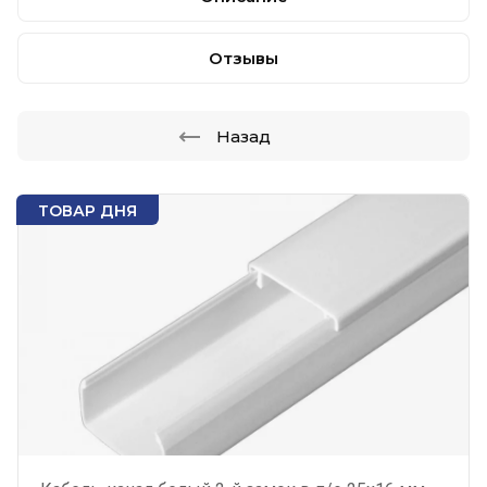
Отзывы
Назад
ТОВАР ДНЯ