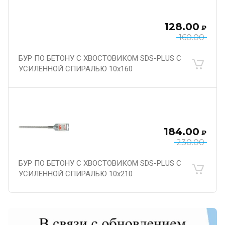
128.00
₽
160.00
БУР ПО БЕТОНУ С ХВОСТОВИКОМ SDS-PLUS С
УСИЛЕННОЙ СПИРАЛЬЮ 10х160
184.00
₽
230.00
БУР ПО БЕТОНУ С ХВОСТОВИКОМ SDS-PLUS С
УСИЛЕННОЙ СПИРАЛЬЮ 10х210