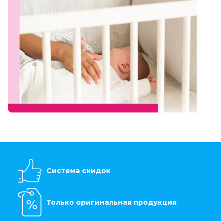
Система скидок
Только оригинальная продукция