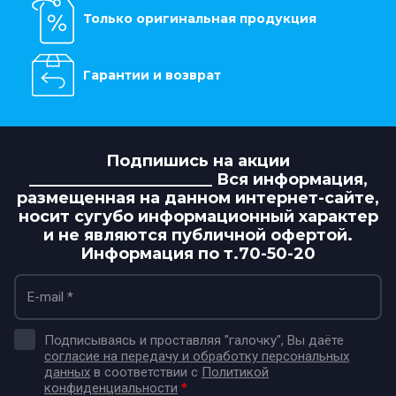
Только оригинальная продукция
Гарантии и возврат
Подпишись на акции
_______________________ Вся информация,
размещенная на данном интернет-сайте,
носит сугубо информационный характер
и не являются публичной офертой.
Информация по т.70-50-20
Подписываясь и проставляя "галочку", Вы даёте
согласие на передачу и обработку персональных
данных
в соответствии с
Политикой
конфиденциальности
*