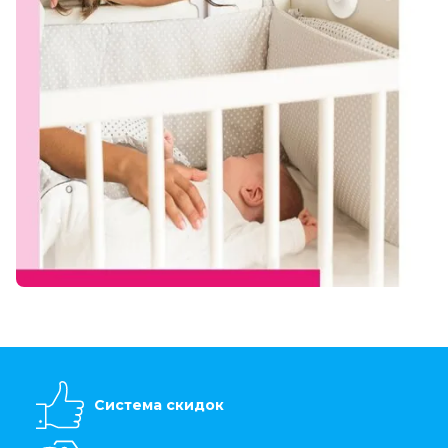
Система скидок