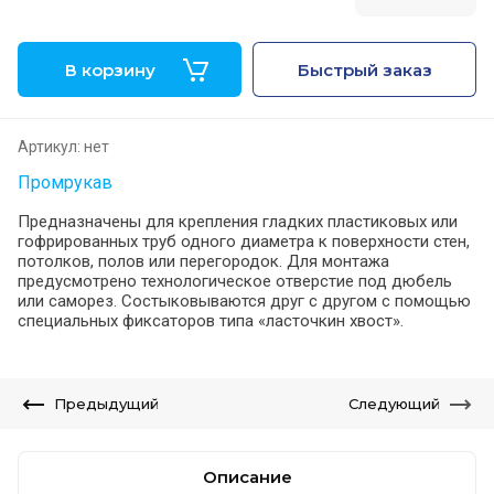
В корзину
Быстрый заказ
Артикул:
нет
Промрукав
Предназначены для крепления гладких пластиковых или
гофрированных труб одного диаметра к поверхности стен,
потолков, полов или перегородок. Для монтажа
предусмотрено технологическое отверстие под дюбель
или саморез. Состыковываются друг с другом с помощью
специальных фиксаторов типа «ласточкин хвост».
Предыдущий
Следующий
Описание