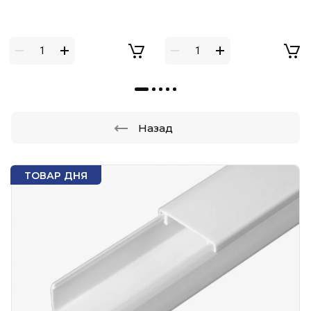
Назад
ТОВАР ДНЯ