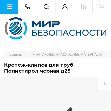
Главная
МОНТАЖНЫЕ И РАСХОДНЫЕ МАТЕРИАЛЫ
Крепёж-клипса для труб
Полистирол черная д25