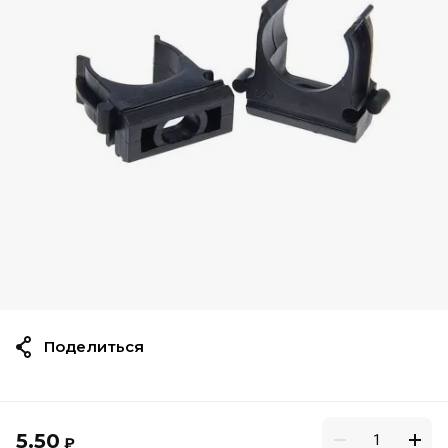
Поделиться
5.50
₽