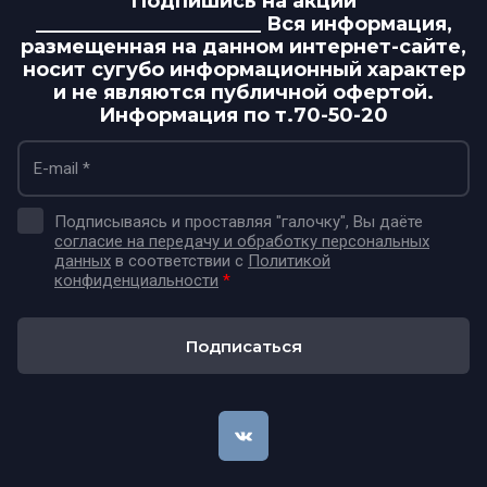
Подпишись на акции
_______________________ Вся информация,
размещенная на данном интернет-сайте,
носит сугубо информационный характер
и не являются публичной офертой.
Информация по т.70-50-20
Подписываясь и проставляя "галочку", Вы даёте
согласие на передачу и обработку персональных
данных
в соответствии с
Политикой
конфиденциальности
*
Подписаться