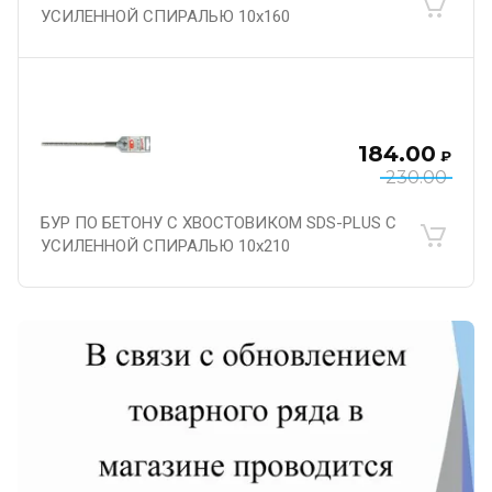
УСИЛЕННОЙ СПИРАЛЬЮ 10х160
184.00
₽
230.00
БУР ПО БЕТОНУ С ХВОСТОВИКОМ SDS-PLUS С
УСИЛЕННОЙ СПИРАЛЬЮ 10х210