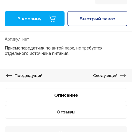
В корзину
Быстрый заказ
Артикул:
нет
Приемопередатчик по витой паре, не требуется
отдельного источника питания.
Предыдущий
Следующий
Описание
Отзывы