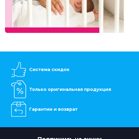
Система скидок
Только оригинальная продукция
Гарантии и возврат