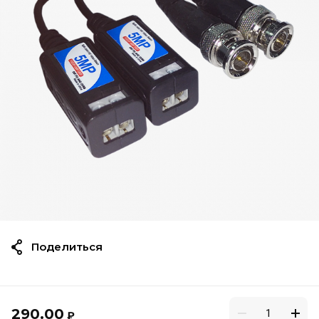
Поделиться
290.00
₽