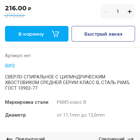
216.00
₽
270.00
В корзину
Быстрый заказ
Артикул:
нет
ВИЗ
СВЕРЛО СПИРАЛЬНОЕ С ЦИЛИНДРИЧЕСКИМ
ХВОСТОВИКОМ СРЕДНЕЙ СЕРИИ КЛАСС В, СТАЛЬ Р6М5,
ГОСТ 10902-77
Маркировка стали
Р6М5 класс В
Диаметр
от 11,1mm до 12,0mm
Предыдущий
Следующий