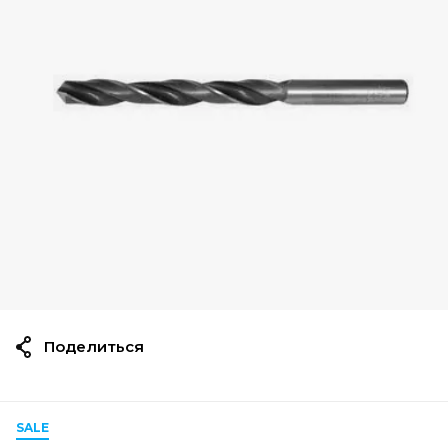
Поделиться
SALE