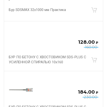
Бур SDSMAX 32х1000 мм Практика
128.00
₽
160.00
БУР ПО БЕТОНУ С ХВОСТОВИКОМ SDS-PLUS С
УСИЛЕННОЙ СПИРАЛЬЮ 10х160
184.00
₽
230.00