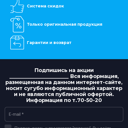
Система скидок
Только оригинальная продукция
Гарантии и возврат
Подпишись на акции
_______________________ Вся информация,
размещенная на данном интернет-сайте,
носит сугубо информационный характер
и не являются публичной офертой.
Информация по т.70-50-20