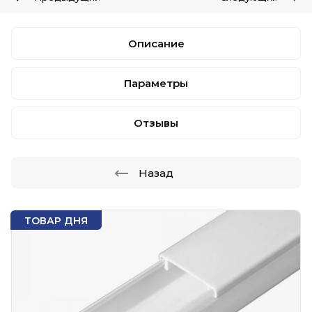
Описание
Параметры
Отзывы
Назад
ТОВАР ДНЯ