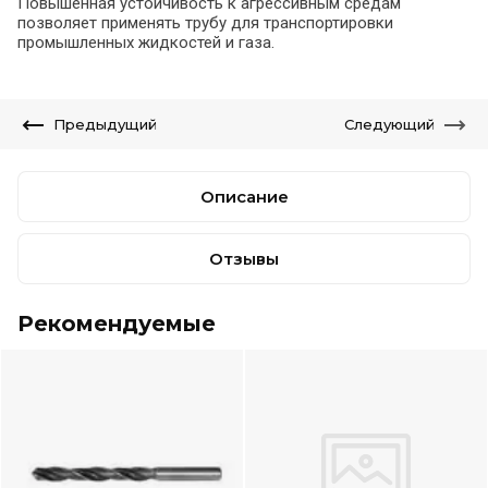
Повышенная устойчивость к агрессивным средам
позволяет применять трубу для транспортировки
промышленных жидкостей и газа.
Предыдущий
Следующий
Описание
Отзывы
Рекомендуемые