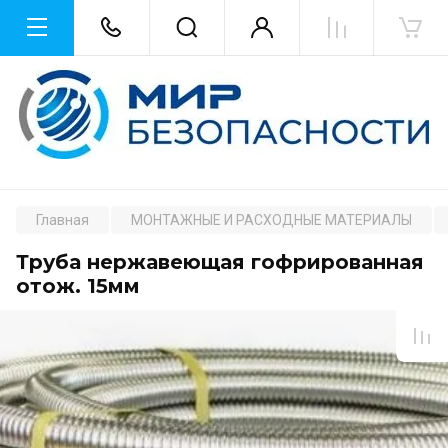
Главная
МОНТАЖНЫЕ И РАСХОДНЫЕ МАТЕРИАЛЫ
Труба нержавеющая гофрированная
отож. 15мм