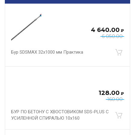
4 640.00
₽
6 050.00
Бур SDSMAX 32х1000 мм Практика
128.00
₽
160.00
БУР ПО БЕТОНУ С ХВОСТОВИКОМ SDS-PLUS С
УСИЛЕННОЙ СПИРАЛЬЮ 10х160