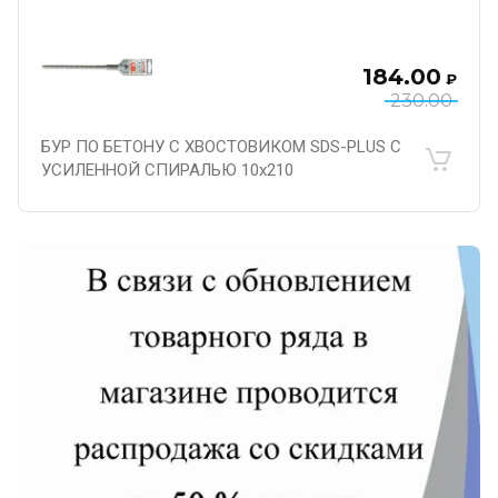
184.00
₽
230.00
БУР ПО БЕТОНУ С ХВОСТОВИКОМ SDS-PLUS С
УСИЛЕННОЙ СПИРАЛЬЮ 10х210