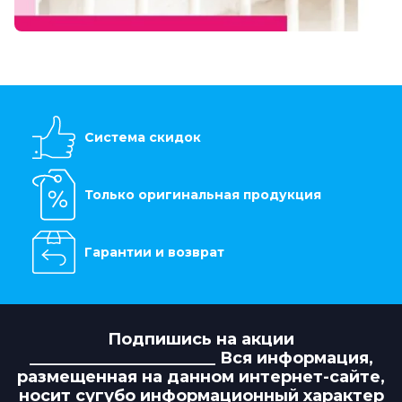
Система скидок
Только оригинальная продукция
Гарантии и возврат
Подпишись на акции
_______________________ Вся информация,
размещенная на данном интернет-сайте,
носит сугубо информационный характер