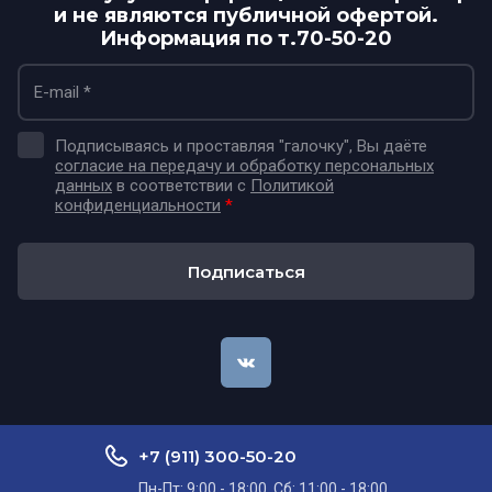
и не являются публичной офертой.
Информация по т.70-50-20
Подписываясь и проставляя "галочку", Вы даёте
согласие на передачу и обработку персональных
данных
в соответствии с
Политикой
конфиденциальности
*
Подписаться
+7 (911) 300-50-20
Пн-Пт: 9:00 - 18:00, Сб: 11:00 - 18:00