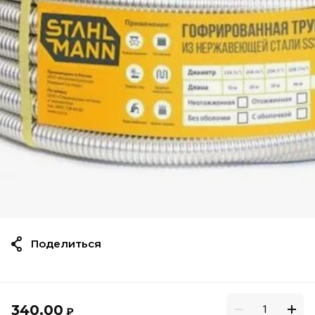
Поделиться
340.00
₽