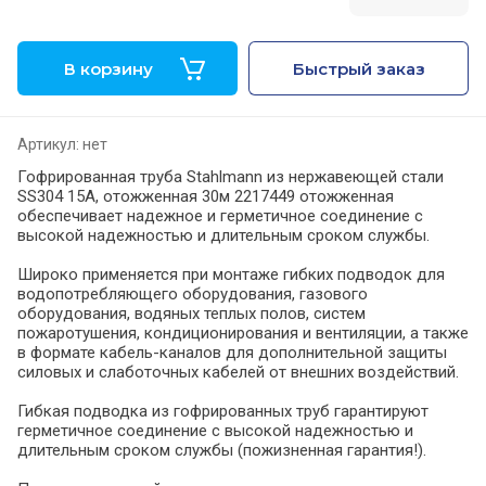
В корзину
Быстрый заказ
Артикул:
нет
Гофрированная труба Stahlmann из нержавеющей стали
SS304 15А, отожженная 30м 2217449 отожженная
обеспечивает надежное и герметичное соединение с
высокой надежностью и длительным сроком службы.
Широко применяется при монтаже гибких подводок для
водопотребляющего оборудования, газового
оборудования, водяных теплых полов, систем
пожаротушения, кондиционирования и вентиляции, а также
в формате кабель-каналов для дополнительной защиты
силовых и слаботочных кабелей от внешних воздействий.
Гибкая подводка из гофрированных труб гарантируют
герметичное соединение с высокой надежностью и
длительным сроком службы (пожизненная гарантия!).