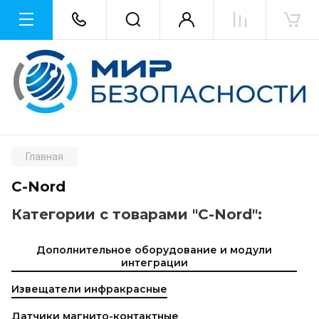
Главная
C-Nord
Категории с товарами "C-Nord":
Дополнительное оборудование и модули
интеграции
Извещатели инфракрасные
Датчики магнито-контактные