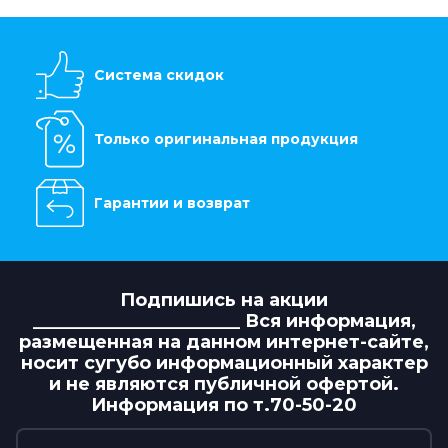
Система скидок
Только оригинальная продукция
Гарантии и возврат
Подпишись на акции
_______________________ Вся информация,
размещенная на данном интернет-сайте,
носит сугубо информационный характер
и не являются публичной офертой.
Информация по т.70-50-20