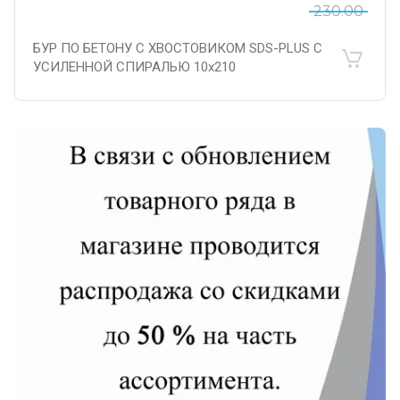
230.00
БУР ПО БЕТОНУ С ХВОСТОВИКОМ SDS-PLUS С
УСИЛЕННОЙ СПИРАЛЬЮ 10х210