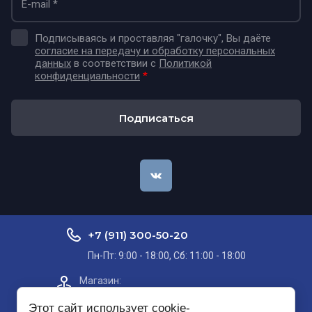
Подписываясь и проставляя "галочку", Вы даёте
согласие на передачу и обработку персональных
данных
в соответствии с
Политикой
конфиденциальности
*
Подписаться
+7 (911) 300-50-20
Пн-Пт: 9:00 - 18:00, Сб: 11:00 - 18:00
Магазин:​
Проспект Кольский, д. 51, корп. 8, 2
этаж
Этот сайт использует cookie-