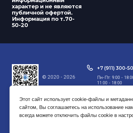
информационный
характер и не являются
публичной офертой.
Информация по т.70-
50-20
+7 (911) 300-5
© 2020 - 2026
Пн-Пт: 9:00 - 18:0
11:00 - 18:00
Этот сайт использует cookie-файлы и метадан
сайтом, Вы соглашаетесь на использование на
всегда можете отключить файлы cookie в наст
Главная
О компании
Услуги
Контакты
Вака
Политика конфиденциальности