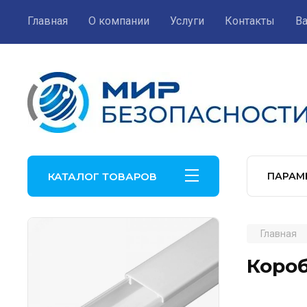
Главная
О компании
Услуги
Контакты
В
КАТАЛОГ ТОВАРОВ
ПАРАМ
Главная
Коро