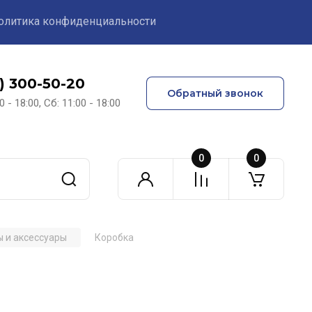
олитика конфиденциальности
1) 300-50-20
Обратный звонок
0 - 18:00, Сб: 11:00 - 18:00
0
0
 и аксессуары
Коробка