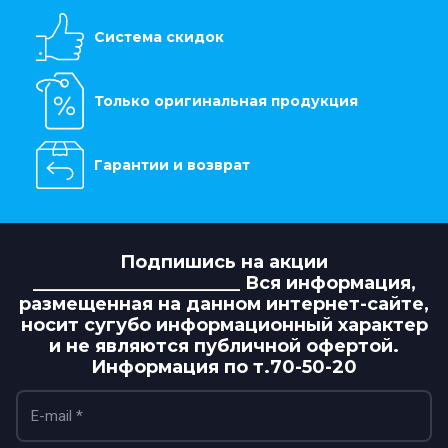
Система скидок
Только оригинальная продукция
Гарантии и возврат
Подпишись на акции
_______________________ Вся информация,
размещенная на данном интернет-сайте,
носит сугубо информационный характер
и не являются публичной офертой.
Информация по т.70-50-20