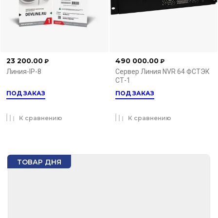
23 200.00
490 000.00
₽
₽
Линия-IP-8
Сервер Линия NVR 64 ФСТЭК
СТ-1
ПОД ЗАКАЗ
ПОД ЗАКАЗ
К сравнению
К сравнению
ТОВАР ДНЯ