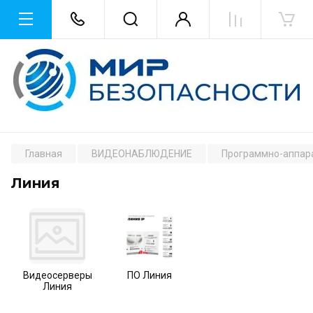
Главная
ВИДЕОНАБЛЮДЕНИЕ
Программно-аппар
Линия
Видеосерверы
ПО Линия
Линия