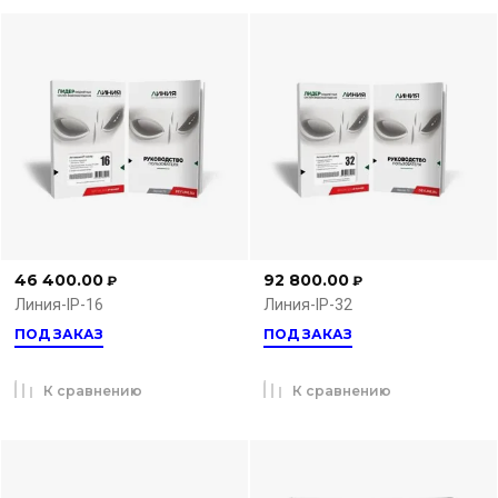
46 400.00
92 800.00
₽
₽
Линия-IP-16
Линия-IP-32
ПОД ЗАКАЗ
ПОД ЗАКАЗ
К сравнению
К сравнению