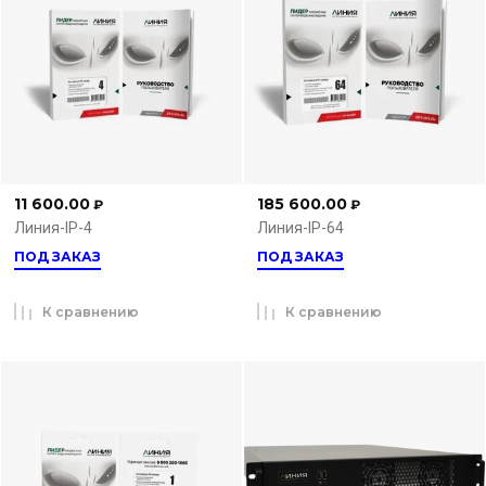
11 600.00
185 600.00
₽
₽
Линия-IP-4
Линия-IP-64
ПОД ЗАКАЗ
ПОД ЗАКАЗ
К сравнению
К сравнению