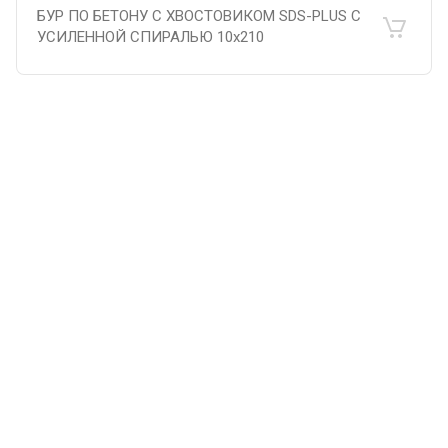
БУР ПО БЕТОНУ С ХВОСТОВИКОМ SDS-PLUS С
УСИЛЕННОЙ СПИРАЛЬЮ 10х210