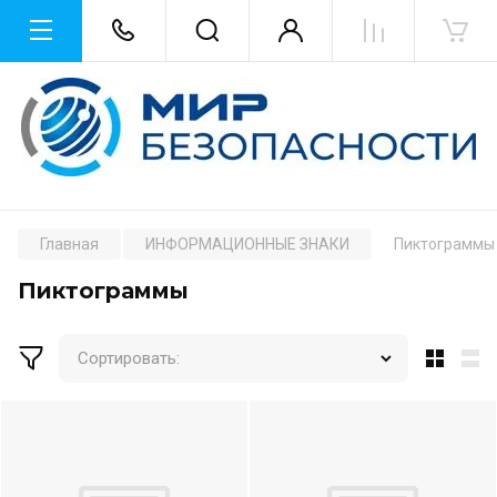
Главная
ИНФОРМАЦИОННЫЕ ЗНАКИ
Пиктограммы
Пиктограммы
Сортировать: