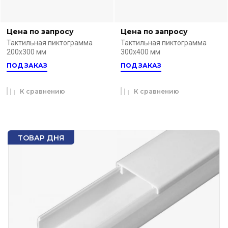
Цена по запросу
Цена по запросу
Тактильная пиктограмма
Тактильная пиктограмма
200х300 мм
300х400 мм
ПОД ЗАКАЗ
ПОД ЗАКАЗ
К сравнению
К сравнению
ТОВАР ДНЯ