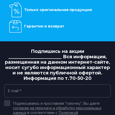
Только оригинальная продукция
Гарантии и возврат
Подпишись на акции
_______________________ Вся информация,
размещенная на данном интернет-сайте,
носит сугубо информационный характер
и не являются публичной офертой.
Информация по т.70-50-20
Подписываясь и проставляя "галочку", Вы даёте
согласие на передачу и обработку персональных
данных
в соответствии с
Политикой