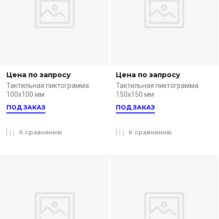
Цена по запросу
Цена по запросу
Тактильная пиктограмма
Тактильная пиктограмма
100х100 мм
150х150 мм
ПОД ЗАКАЗ
ПОД ЗАКАЗ
К сравнению
К сравнению