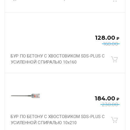
128.00
₽
160.00
БУР ПО БЕТОНУ С ХВОСТОВИКОМ SDS-PLUS С
УСИЛЕННОЙ СПИРАЛЬЮ 10х160
184.00
₽
230.00
БУР ПО БЕТОНУ С ХВОСТОВИКОМ SDS-PLUS С
УСИЛЕННОЙ СПИРАЛЬЮ 10х210