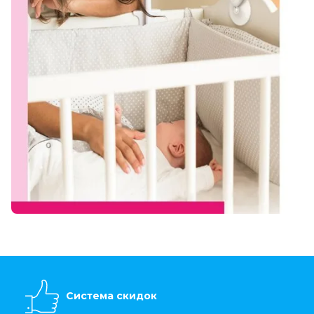
Система скидок