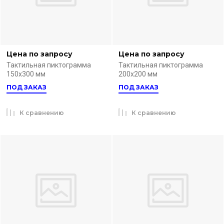
Цена по запросу
Цена по запросу
Тактильная пиктограмма
Тактильная пиктограмма
150х300 мм
200х200 мм
ПОД ЗАКАЗ
ПОД ЗАКАЗ
К сравнению
К сравнению