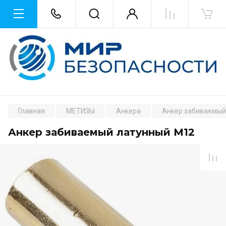
Главная
МЕТИЗЫ
Анкера
Анкер забиваемый
Анкер забиваемый латунный М12