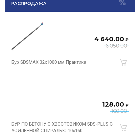
РАСПРОДАЖА
4 640.00
₽
6 050.00
Бур SDSMAX 32х1000 мм Практика
128.00
₽
160.00
БУР ПО БЕТОНУ С ХВОСТОВИКОМ SDS-PLUS С
УСИЛЕННОЙ СПИРАЛЬЮ 10х160