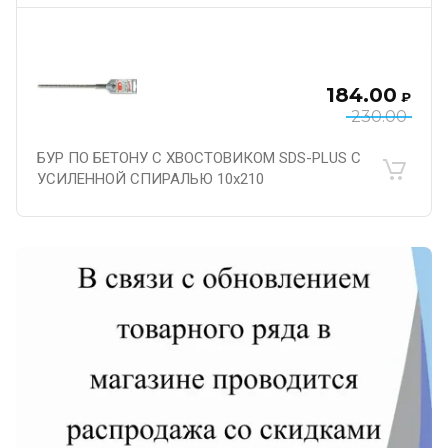
184.00
₽
230.00
БУР ПО БЕТОНУ С ХВОСТОВИКОМ SDS-PLUS С
УСИЛЕННОЙ СПИРАЛЬЮ 10х210