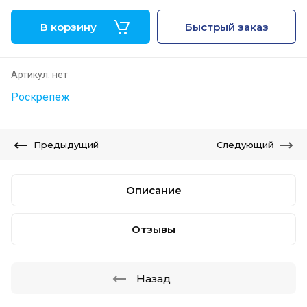
В корзину
Быстрый заказ
Артикул:
нет
Роскрепеж
Предыдущий
Следующий
Описание
Отзывы
Назад