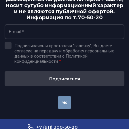
носит сугубо информационный характер
и не являются публичной офертой.
Информация по т.70-50-20
Подписываясь и проставляя "галочку", Вы даёте
согласие на передачу и обработку персональных
данных
в соответствии с
Политикой
конфиденциальности
*
Подписаться
+7 (911) 300-50-20