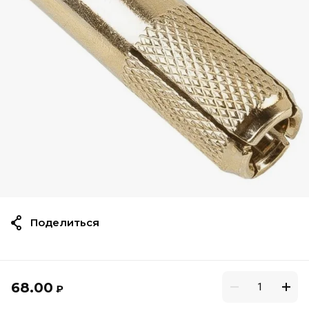
Поделиться
68.00
₽