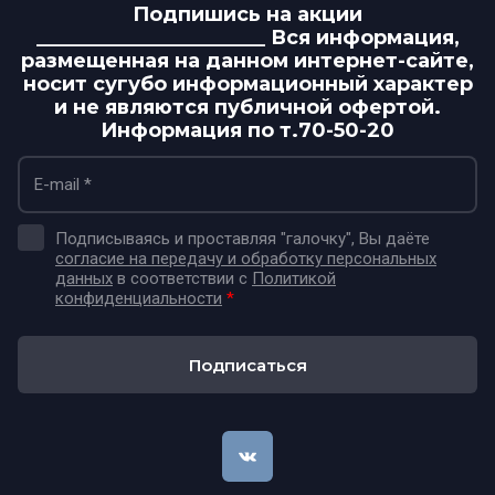
Подпишись на акции
_______________________ Вся информация,
размещенная на данном интернет-сайте,
носит сугубо информационный характер
и не являются публичной офертой.
Информация по т.70-50-20
Подписываясь и проставляя "галочку", Вы даёте
согласие на передачу и обработку персональных
данных
в соответствии с
Политикой
конфиденциальности
*
Подписаться