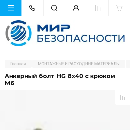
Главная
МОНТАЖНЫЕ И РАСХОДНЫЕ МАТЕРИАЛЫ
Анкерный болт HG 8х40 с крюком
М6