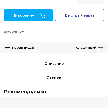
В корзину
Быстрый заказ
Артикул:
нет
Предыдущий
Следующий
Описание
Отзывы
Рекомендуемые