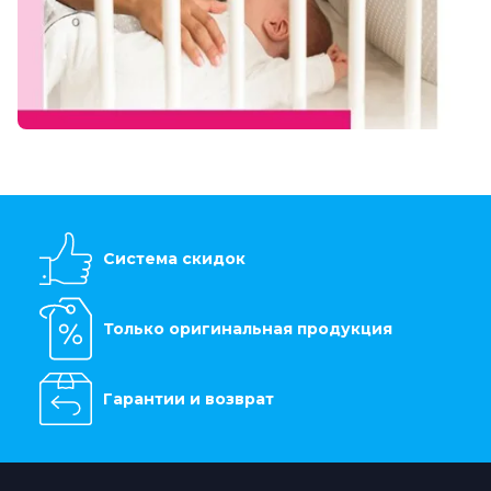
Система скидок
Только оригинальная продукция
Гарантии и возврат