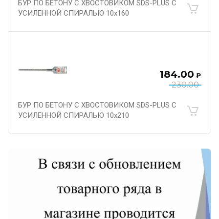
БУР ПО БЕТОНУ С ХВОСТОВИКОМ SDS-PLUS С
УСИЛЕННОЙ СПИРАЛЬЮ 10х160
184.00
₽
230.00
БУР ПО БЕТОНУ С ХВОСТОВИКОМ SDS-PLUS С
УСИЛЕННОЙ СПИРАЛЬЮ 10х210