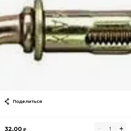
Поделиться
32.00
₽