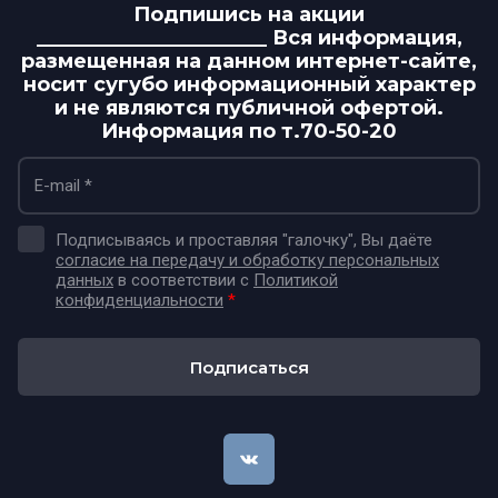
Подпишись на акции
_______________________ Вся информация,
размещенная на данном интернет-сайте,
носит сугубо информационный характер
и не являются публичной офертой.
Информация по т.70-50-20
Подписываясь и проставляя "галочку", Вы даёте
согласие на передачу и обработку персональных
данных
в соответствии с
Политикой
конфиденциальности
*
Подписаться