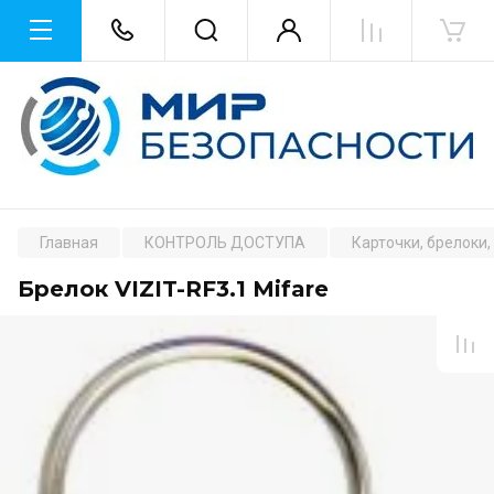
Главная
КОНТРОЛЬ ДОСТУПА
Карточки, брелоки,
Брелок VIZIT-RF3.1 Mifare