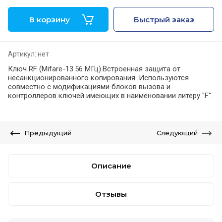
В корзину
Быстрый заказ
Артикул:
нет
Ключ RF (Mifare-13.56 МГц).Встроенная защита от
несанкционированного копирования. Используются
совместно с модификациями блоков вызова и
контроллеров ключей имеющих в наименовании литеру "F".
Предыдущий
Следующий
Описание
Отзывы