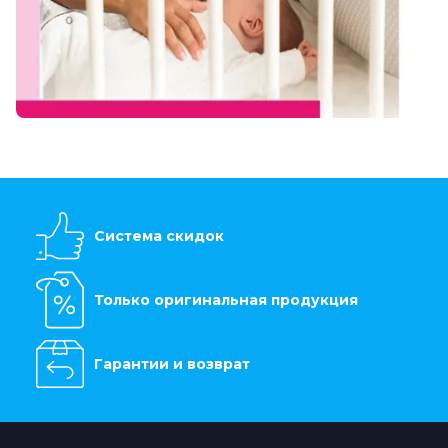
Система скидок
Только оригинальная продукция
Гарантии и возврат