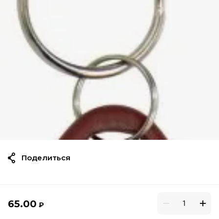
Поделиться
65.00
₽