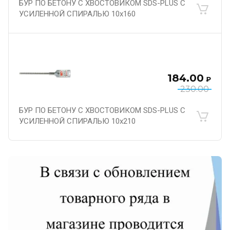
БУР ПО БЕТОНУ С ХВОСТОВИКОМ SDS-PLUS С
УСИЛЕННОЙ СПИРАЛЬЮ 10х160
184.00
₽
230.00
БУР ПО БЕТОНУ С ХВОСТОВИКОМ SDS-PLUS С
УСИЛЕННОЙ СПИРАЛЬЮ 10х210