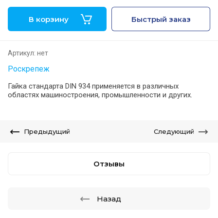
В корзину
Быстрый заказ
Артикул:
нет
Роскрепеж
Гайка стандарта DIN 934 применяется в различных
областях машиностроения, промышленности и других.
Предыдущий
Следующий
Отзывы
Назад