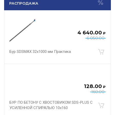
РАСПРОДАЖА
4 640.00
₽
6 050.00
Бур SDSMAX 32х1000 мм Практика
128.00
₽
160.00
БУР ПО БЕТОНУ С ХВОСТОВИКОМ SDS-PLUS С
УСИЛЕННОЙ СПИРАЛЬЮ 10х160