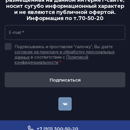
размещенная на данном интернет-сайте,
носит сугубо информационный характер
и не являются публичной офертой.
Информация по т.70-50-20
Подписываясь и проставляя "галочку", Вы даёте
согласие на передачу и обработку персональных
данных
в соответствии с
Политикой
конфиденциальности
*
Подписаться
+7 (911) 300-50-20