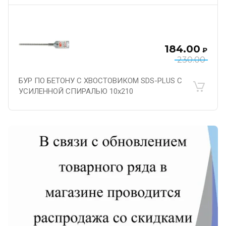
184.00
₽
230.00
БУР ПО БЕТОНУ С ХВОСТОВИКОМ SDS-PLUS С
УСИЛЕННОЙ СПИРАЛЬЮ 10х210