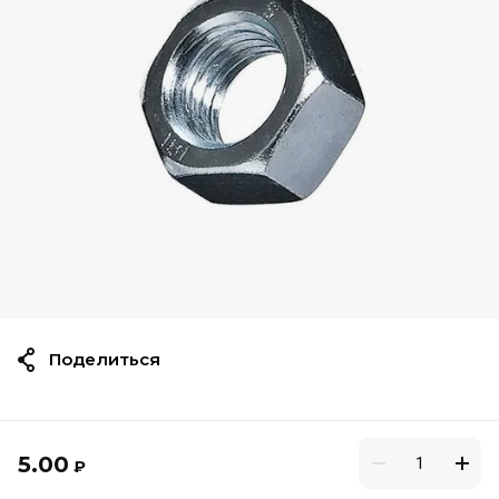
Поделиться
5.00
₽