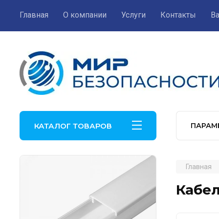
Главная
О компании
Услуги
Контакты
В
КАТАЛОГ ТОВАРОВ
ПАРАМ
Главная
Кабел