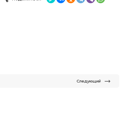
Следующий