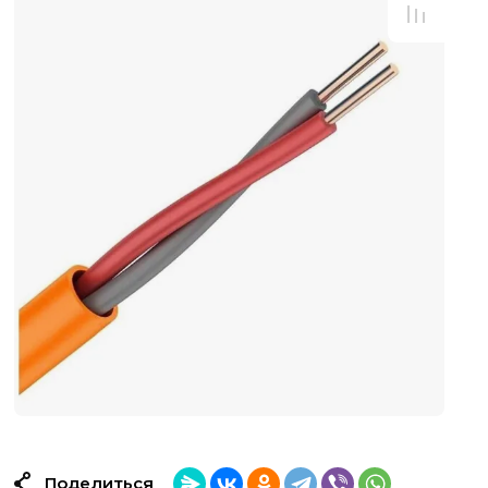
Поделиться