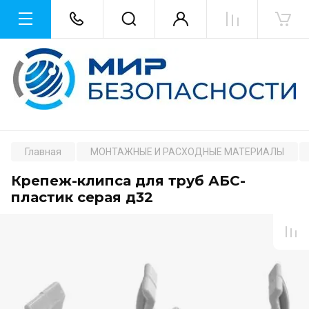
Главная
МОНТАЖНЫЕ И РАСХОДНЫЕ МАТЕРИАЛЫ
Крепеж-клипса для труб АБС-
пластик серая д32