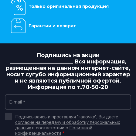
Только оригинальная продукция
Гарантии и возврат
Подпишись на акции
_______________________ Вся информация,
размещенная на данном интернет-сайте,
носит сугубо информационный характер
и не являются публичной офертой.
Информация по т.70-50-20
Подписываясь и проставляя "галочку", Вы даёте
согласие на передачу и обработку персональных
данных
в соответствии с
Политикой
конфиденциальности
*