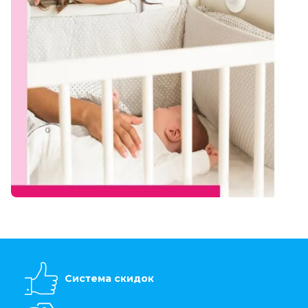
Система скидок