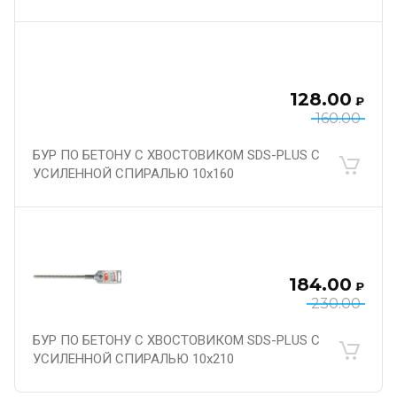
128.00
₽
160.00
БУР ПО БЕТОНУ С ХВОСТОВИКОМ SDS-PLUS С
УСИЛЕННОЙ СПИРАЛЬЮ 10х160
184.00
₽
230.00
БУР ПО БЕТОНУ С ХВОСТОВИКОМ SDS-PLUS С
УСИЛЕННОЙ СПИРАЛЬЮ 10х210