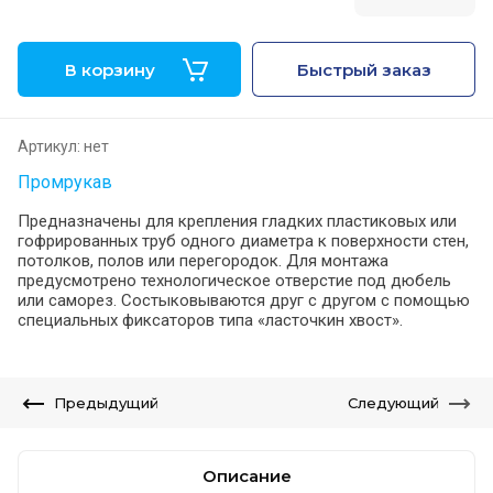
В корзину
Быстрый заказ
Артикул:
нет
Промрукав
Предназначены для крепления гладких пластиковых или
гофрированных труб одного диаметра к поверхности стен,
потолков, полов или перегородок. Для монтажа
предусмотрено технологическое отверстие под дюбель
или саморез. Состыковываются друг с другом с помощью
специальных фиксаторов типа «ласточкин хвост».
Предыдущий
Следующий
Описание