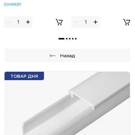
SCHWERT
Назад
ТОВАР ДНЯ