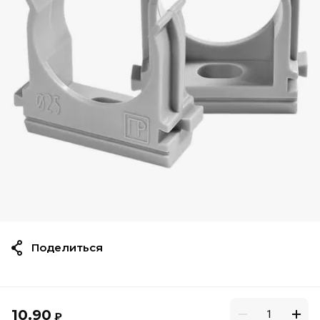
Поделиться
10.90
₽