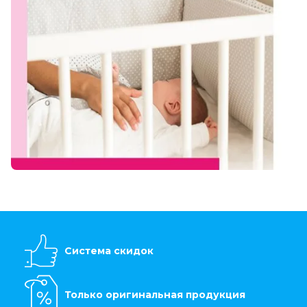
Система скидок
Только оригинальная продукция