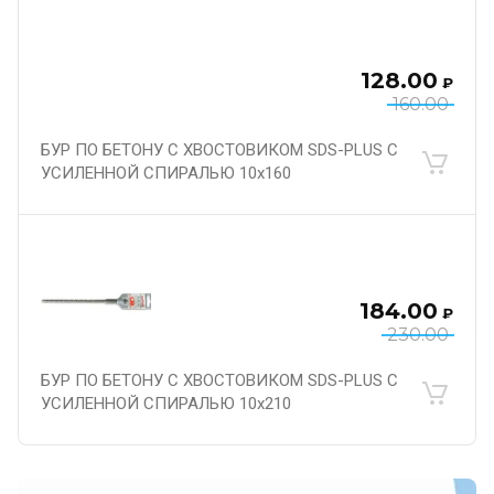
128.00
₽
160.00
БУР ПО БЕТОНУ С ХВОСТОВИКОМ SDS-PLUS С
УСИЛЕННОЙ СПИРАЛЬЮ 10х160
184.00
₽
230.00
БУР ПО БЕТОНУ С ХВОСТОВИКОМ SDS-PLUS С
УСИЛЕННОЙ СПИРАЛЬЮ 10х210