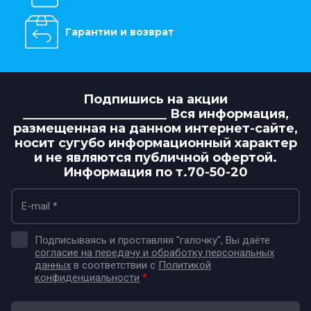
Гарантии и возврат
Подпишись на акции
_______________________ Вся информация,
размещенная на данном интернет-сайте,
носит сугубо информационный характер
и не являются публичной офертой.
Информация по т.70-50-20
Подписываясь и проставляя "галочку", Вы даёте
согласие на передачу и обработку персональных
данных
в соответствии с
Политикой
конфиденциальности
*