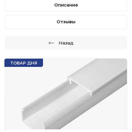
Описание
Отзывы
Назад
ТОВАР ДНЯ