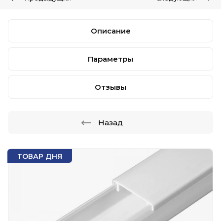
Описание
Параметры
Отзывы
Назад
ТОВАР ДНЯ