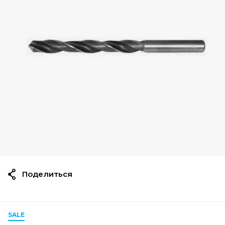
Поделиться
SALE