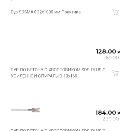
Бур SDSMAX 32х1000 мм Практика
128.00
₽
160.00
БУР ПО БЕТОНУ С ХВОСТОВИКОМ SDS-PLUS С
УСИЛЕННОЙ СПИРАЛЬЮ 10х160
184.00
₽
230.00