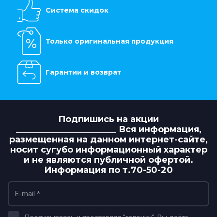
Система скидок
Только оригинальная продукция
Гарантии и возврат
Подпишись на акции
_______________________ Вся информация,
размещенная на данном интернет-сайте,
носит сугубо информационный характер
и не являются публичной офертой.
Информация по т.70-50-20