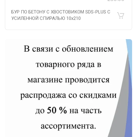
БУР ПО БЕТОНУ С ХВОСТОВИКОМ SDS-PLUS С
УСИЛЕННОЙ СПИРАЛЬЮ 10х210