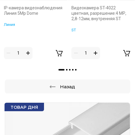
IP-камера видеонаблюдения
Видеокамера ST-4022
Линия 5Mp Dome
цветная, разрешение:4 МР,
2,8-12мм, внутренняя ST
Линия
ST
Назад
ТОВАР ДНЯ