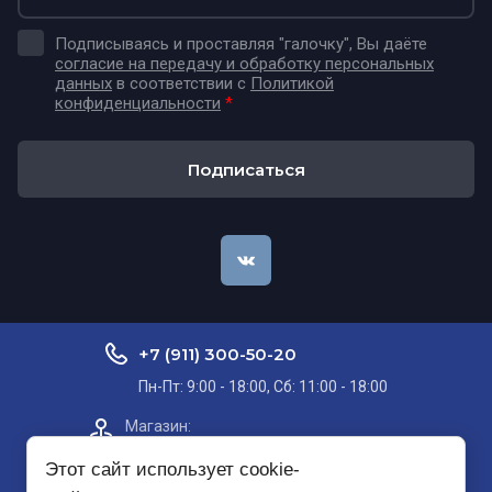
Подписываясь и проставляя "галочку", Вы даёте
согласие на передачу и обработку персональных
данных
в соответствии с
Политикой
конфиденциальности
*
Подписаться
+7 (911) 300-50-20
Пн-Пт: 9:00 - 18:00, Сб: 11:00 - 18:00
Магазин:​
Проспект Кольский, д. 51, корп. 8, 2
этаж
Этот сайт использует cookie-