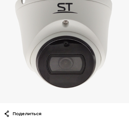
Поделиться