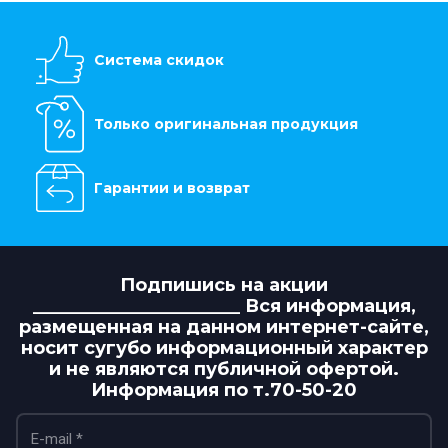
Система скидок
Только оригинальная продукция
Гарантии и возврат
Подпишись на акции
_______________________ Вся информация,
размещенная на данном интернет-сайте,
носит сугубо информационный характер
и не являются публичной офертой.
Информация по т.70-50-20